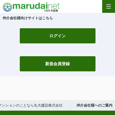
仲介会社様向けサイトはこちら
ログイン
新規会員登録
マンションのことなら丸大建設株式会社
仲介会社様へのご案内