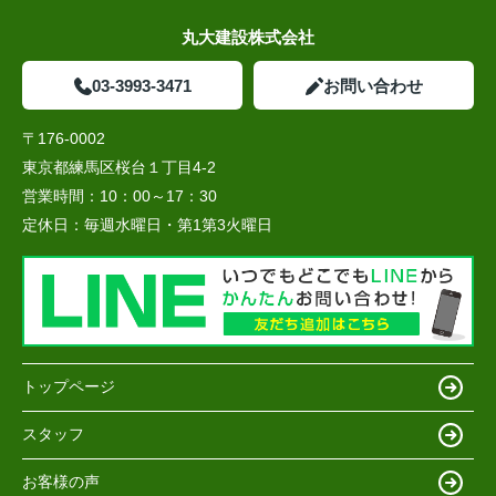
丸大建設株式会社
03-3993-3471
お問い合わせ
〒176-0002
東京都練馬区桜台１丁目4-2
営業時間：
10：00～17：30
定休日：
毎週水曜日・第1第3火曜日
トップページ
スタッフ
お客様の声